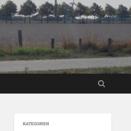
KATEGORIEN