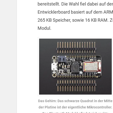
bereitstellt. Die Wahl fiel dabei auf d
Entwicklerboard basiert auf dem ARM
265 KB Speicher, sowie 16 KB RAM. Zu
Modul.
Das Gehirn: Das schwarze Quadrat in der Mitte
der Platine ist der eigentliche Mikrocontroller.