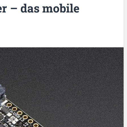
r – das mobile