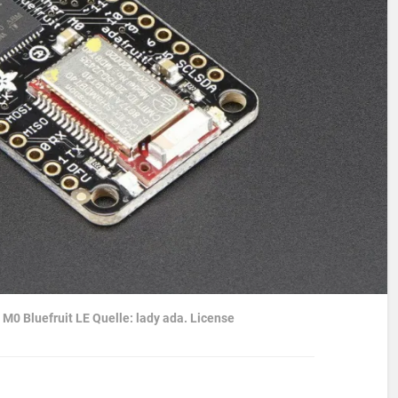
M0 Bluefruit LE Quelle: lady ada. License