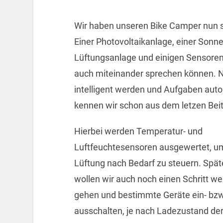
Wir haben unseren Bike Camper nun s
Einer Photovoltaikanlage, einer Sonne
Lüftungsanlage und einigen Sensoren.
auch miteinander sprechen können. 
intelligent werden und Aufgaben auto
kennen wir schon aus dem letzen Bei
Hierbei werden Temperatur- und
Luftfeuchtesensoren ausgewertet, u
Lüftung nach Bedarf zu steuern. Spät
wollen wir auch noch einen Schritt we
gehen und bestimmte Geräte ein- bzw
ausschalten, je nach Ladezustand de