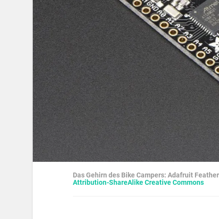
Das Gehirn des Bike Campers: Adafruit Feather 
Attribution-ShareAlike Creative Commons