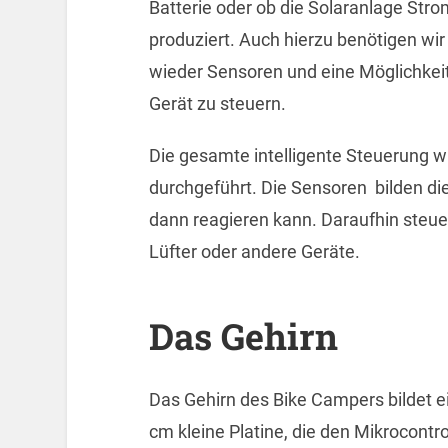
Batterie oder ob die Solaranlage Stro
produziert. Auch hierzu benötigen wir
wieder Sensoren und eine Möglichkeit
Gerät zu steuern.
Die gesamte intelligente Steuerung w
durchgeführt. Die Sensoren bilden die 
dann reagieren kann. Daraufhin steuer
Lüfter oder andere Geräte.
Das
Gehirn
Das Gehirn des Bike Campers bildet ei
cm kleine Platine, die den Mikrocontro