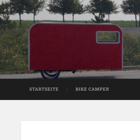
STARTSEITE
BIKE CAMPER