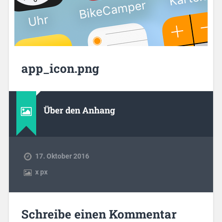
app_icon.png
Über den Anhang
17. Oktober 2016
x
px
Schreibe einen Kommentar