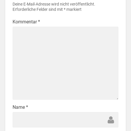
Deine E-Mail-Adresse wird nicht veröffentlicht.
Erforderliche Felder sind mit
*
markiert
Kommentar
*
Name
*