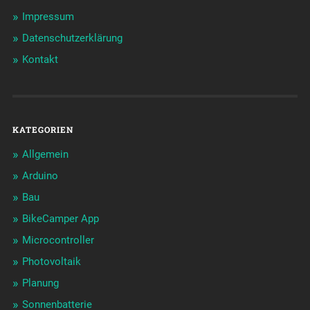
Impressum
Datenschutzerklärung
Kontakt
KATEGORIEN
Allgemein
Arduino
Bau
BikeCamper App
Microcontroller
Photovoltaik
Planung
Sonnenbatterie