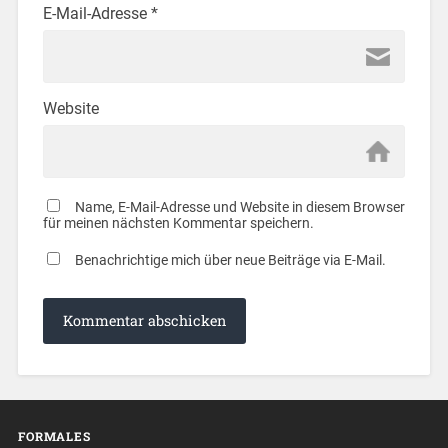
E-Mail-Adresse
*
Website
Name, E-Mail-Adresse und Website in diesem Browser
für meinen nächsten Kommentar speichern.
Benachrichtige mich über neue Beiträge via E-Mail.
FORMALES