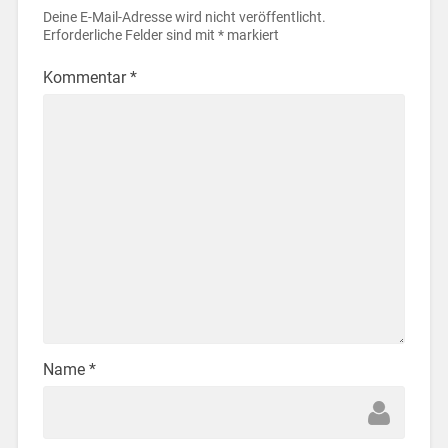
Deine E-Mail-Adresse wird nicht veröffentlicht.
Erforderliche Felder sind mit
*
markiert
Kommentar
*
Name
*