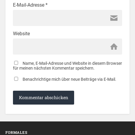
E-Mail-Adresse
*
Website
Name, E-Mail-Adresse und Website in diesem Browser
für meinen nächsten Kommentar speichern.
Benachrichtige mich über neue Beiträge via E-Mail.
FORMALES