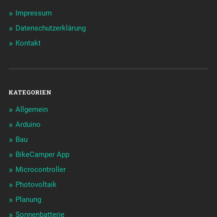
Impressum
Datenschutzerklärung
Kontakt
KATEGORIEN
Allgemein
Arduino
Bau
BikeCamper App
Microcontroller
Photovoltaik
Planung
Sonnenbatterie